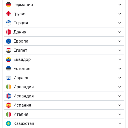
Германия
Грузия
Гърция
Дания
Европа
Египет
Еквадор
Естония
Израел
Ирландия
Исландия
Испания
Италия
Казахстан