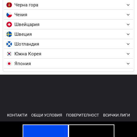
Черна гора
Чехия
Швейцария
Швеция
Шотландия
Южна Корея
Япония
КОНТАКТИ
ОБЩИ УСЛОВИЯ
ПОВЕРИТЕЛНОСТ
ВСИЧКИ ЛИГИ