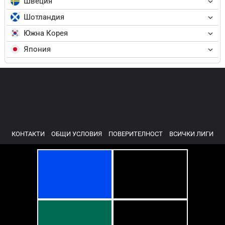
Швеция
Шотландия
Южна Корея
Япония
КОНТАКТИ
ОБЩИ УСЛОВИЯ
ПОВЕРИТЕЛНОСТ
ВСИЧКИ ЛИГИ