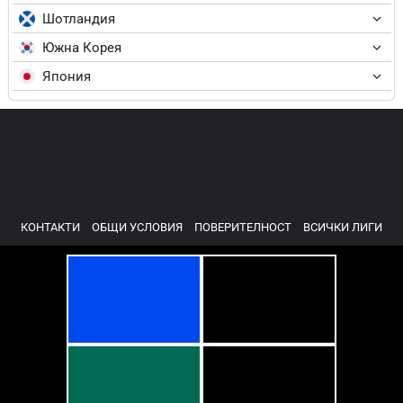
Шотландия
Южна Корея
Япония
КОНТАКТИ
ОБЩИ УСЛОВИЯ
ПОВЕРИТЕЛНОСТ
ВСИЧКИ ЛИГИ