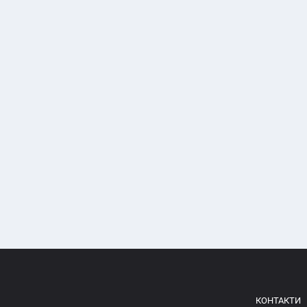
КОНТАКТИ