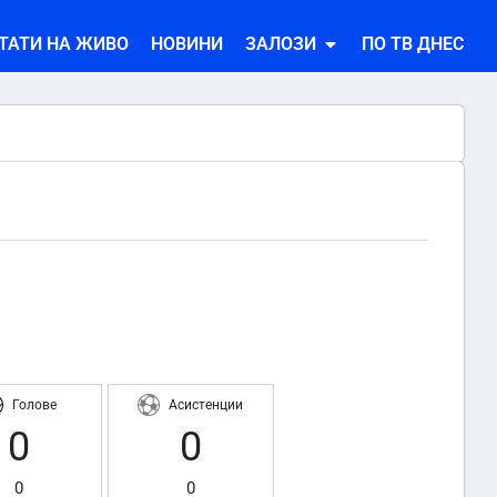
ТАТИ НА ЖИВО
НОВИНИ
ЗАЛОЗИ
ПО ТВ ДНЕС
Голове
Асистенции
0
0
0
0