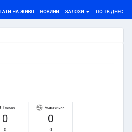
ТАТИ НА ЖИВО
НОВИНИ
ЗАЛОЗИ
ПО ТВ ДНЕС
Голове
Асистенции
0
0
0
0