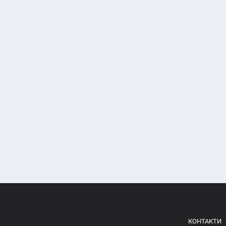
КОНТАКТИ