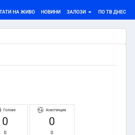
ТАТИ НА ЖИВО
НОВИНИ
ЗАЛОЗИ
ПО ТВ ДНЕС
Голове
Асистенции
0
0
0
0