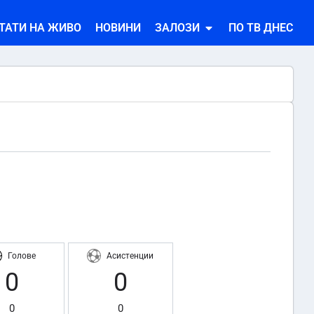
ТАТИ НА ЖИВО
НОВИНИ
ЗАЛОЗИ
ПО ТВ ДНЕС
Голове
Асистенции
0
0
0
0