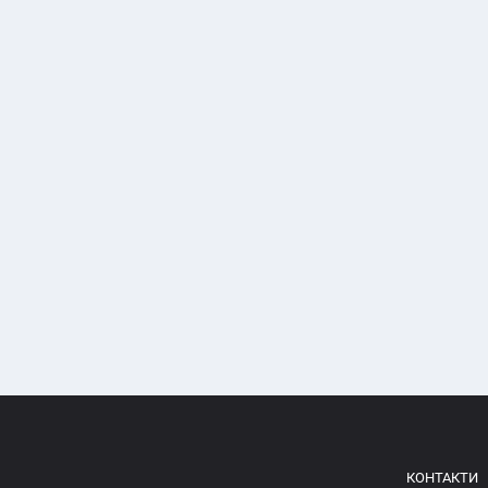
КОНТАКТИ