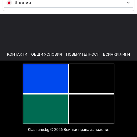
Япония
КОНТАКТИ
ОБЩИ УСЛОВИЯ
ПОВЕРИТЕЛНОСТ
ВСИЧКИ ЛИГИ
Klasirane.bg © 2026 Всички права запазени.