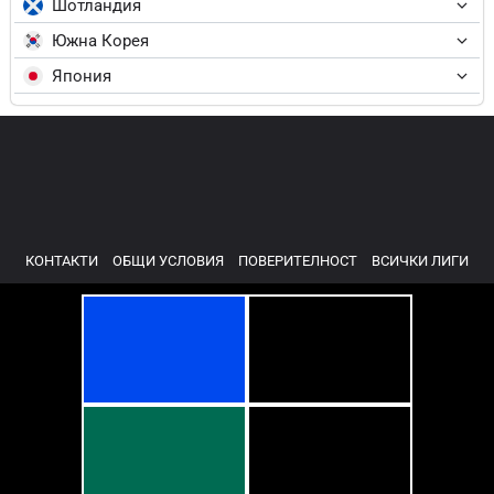
Шотландия
Южна Корея
Япония
КОНТАКТИ
ОБЩИ УСЛОВИЯ
ПОВЕРИТЕЛНОСТ
ВСИЧКИ ЛИГИ