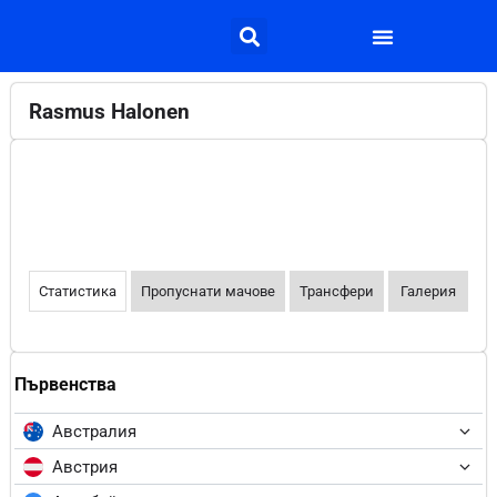
Rasmus Halonen
Статистика
Пропуснати мачове
Трансфери
Галерия
Първенства
Австралия
Австрия