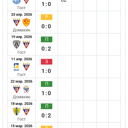
1:0
Гост
23 апр. 2026
Р
0:0
Домакин
19 апр. 2026
П
0:2
Гост
11 апр. 2026
З
1:0
Гост
22 мар. 2026
П
1:0
Домакин
18 мар. 2026
П
0:2
Гост
15 мар. 2026