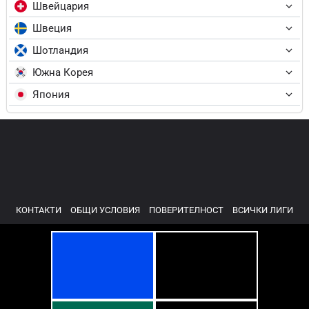
Швейцария
Швеция
Шотландия
Южна Корея
Япония
КОНТАКТИ
ОБЩИ УСЛОВИЯ
ПОВЕРИТЕЛНОСТ
ВСИЧКИ ЛИГИ