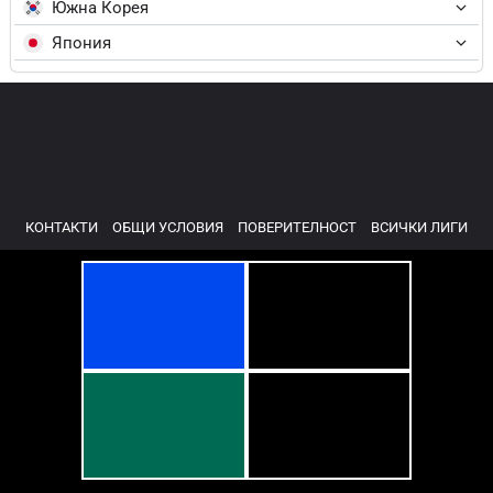
Южна Корея
Япония
КОНТАКТИ
ОБЩИ УСЛОВИЯ
ПОВЕРИТЕЛНОСТ
ВСИЧКИ ЛИГИ