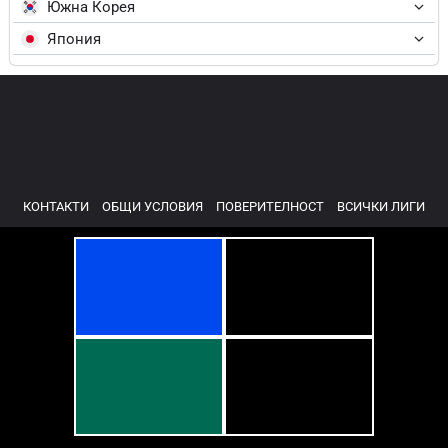
Южна Корея
Япония
КОНТАКТИ
ОБЩИ УСЛОВИЯ
ПОВЕРИТЕЛНОСТ
ВСИЧКИ ЛИГИ