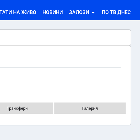
ТАТИ НА ЖИВО
НОВИНИ
ЗАЛОЗИ
ПО ТВ ДНЕС
Трансфери
Галерия