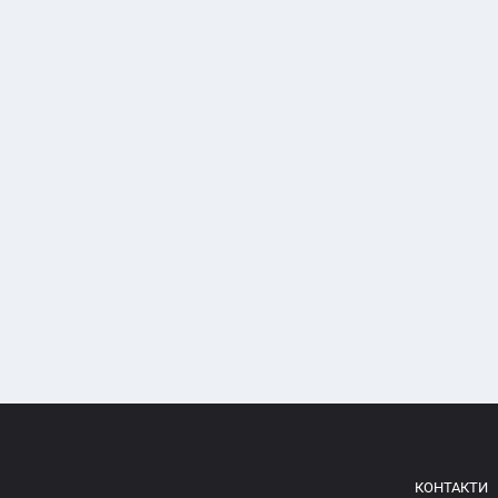
КОНТАКТИ