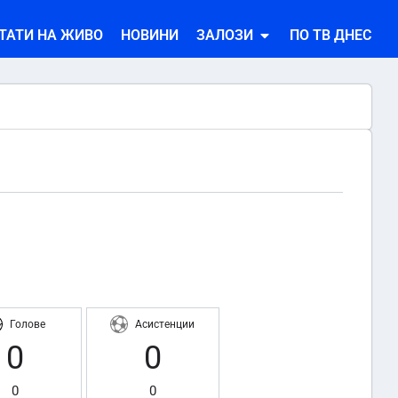
ТАТИ НА ЖИВО
НОВИНИ
ЗАЛОЗИ
ПО ТВ ДНЕС
Голове
Асистенции
0
0
0
0