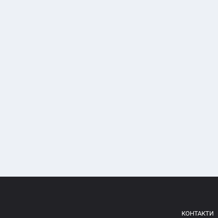
КОНТАКТИ