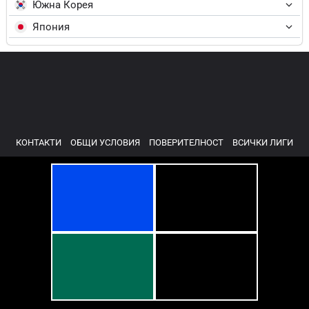
Южна Корея
Япония
КОНТАКТИ
ОБЩИ УСЛОВИЯ
ПОВЕРИТЕЛНОСТ
ВСИЧКИ ЛИГИ