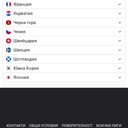
Франция
Хърватия
Черна гора
Чехия
Швейцария
Швеция
Шотландия
Южна Корея
Япония
КОНТАКТИ
ОБЩИ УСЛОВИЯ
ПОВЕРИТЕЛНОСТ
ВСИЧКИ ЛИГИ