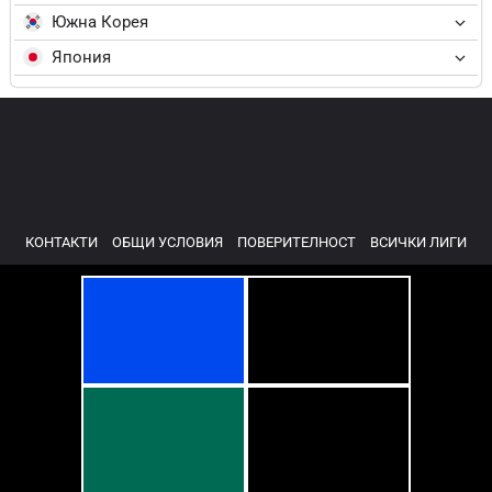
Южна Корея
Япония
КОНТАКТИ
ОБЩИ УСЛОВИЯ
ПОВЕРИТЕЛНОСТ
ВСИЧКИ ЛИГИ