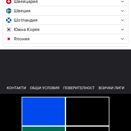
Швейцария
Швеция
Шотландия
Южна Корея
Япония
КОНТАКТИ
ОБЩИ УСЛОВИЯ
ПОВЕРИТЕЛНОСТ
ВСИЧКИ ЛИГИ