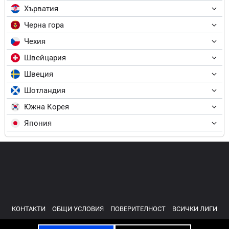
Хърватия
Черна гора
Чехия
Швейцария
Швеция
Шотландия
Южна Корея
Япония
КОНТАКТИ
ОБЩИ УСЛОВИЯ
ПОВЕРИТЕЛНОСТ
ВСИЧКИ ЛИГИ