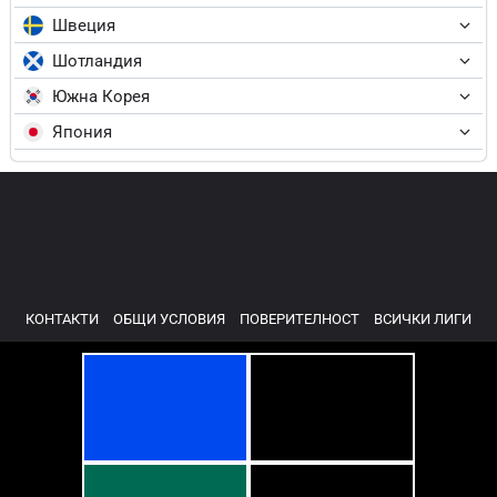
Швеция
Шотландия
Южна Корея
Япония
КОНТАКТИ
ОБЩИ УСЛОВИЯ
ПОВЕРИТЕЛНОСТ
ВСИЧКИ ЛИГИ