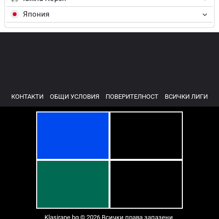
Япония
КОНТАКТИ
ОБЩИ УСЛОВИЯ
ПОВЕРИТЕЛНОСТ
ВСИЧКИ ЛИГИ
Klasirane.bg © 2026 Всички права запазени.