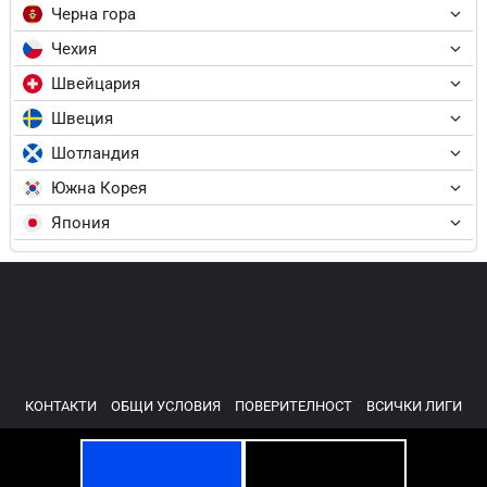
Черна гора
Чехия
Швейцария
Швеция
Шотландия
Южна Корея
Япония
КОНТАКТИ
ОБЩИ УСЛОВИЯ
ПОВЕРИТЕЛНОСТ
ВСИЧКИ ЛИГИ