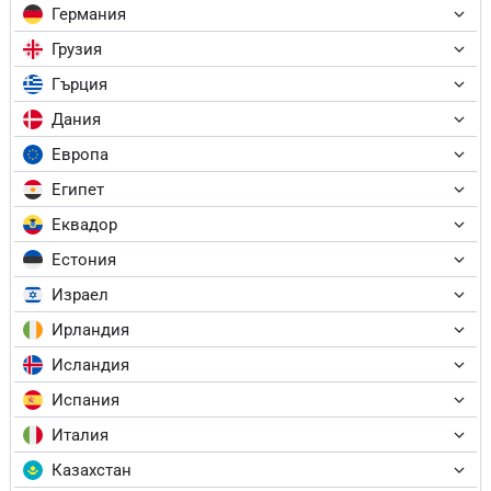
Германия
Грузия
Гърция
Дания
Европа
Египет
Еквадор
Естония
Израел
Ирландия
Исландия
Испания
Италия
Казахстан