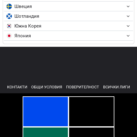
Швеция
Шотландия
Южна Корея
Япония
КОНТАКТИ
ОБЩИ УСЛОВИЯ
ПОВЕРИТЕЛНОСТ
ВСИЧКИ ЛИГИ