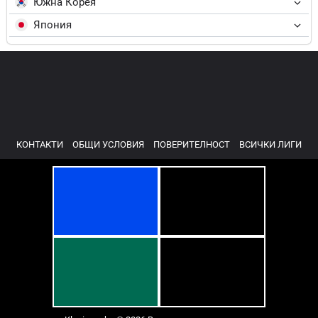
Южна Корея
Япония
КОНТАКТИ
ОБЩИ УСЛОВИЯ
ПОВЕРИТЕЛНОСТ
ВСИЧКИ ЛИГИ