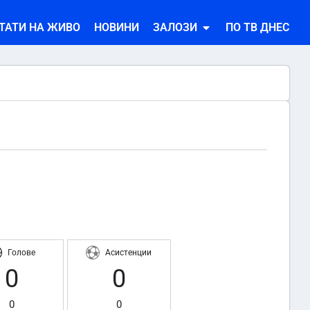
ТАТИ НА ЖИВО
НОВИНИ
ЗАЛОЗИ
ПО ТВ ДНЕС
Голове
Асистенции
0
0
0
0