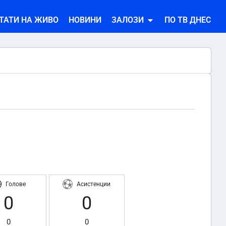
ТАТИ НА ЖИВО
НОВИНИ
ЗАЛОЗИ
ПО ТВ ДНЕС
Голове
Асистенции
0
0
0
0