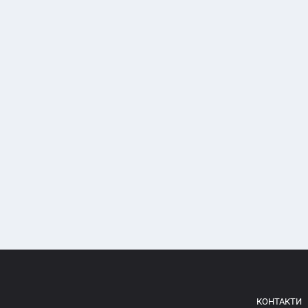
КОНТАКТИ