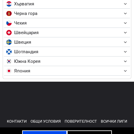
Хърватия
Черна гора
Чехия
Швейцария
Швеция
Шотландия
Южна Корея
Япония
КОНТАКТИ
ОБЩИ УСЛОВИЯ
ПОВЕРИТЕЛНОСТ
ВСИЧКИ ЛИГИ