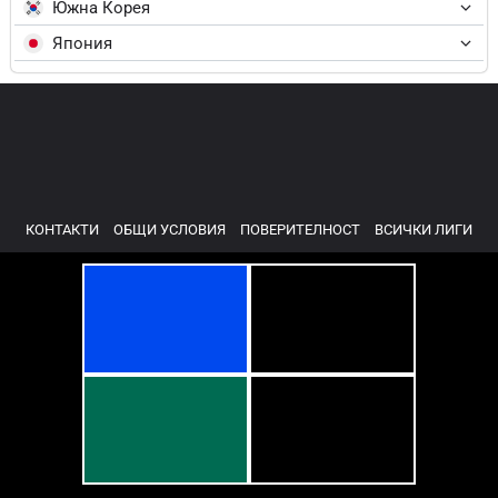
Южна Корея
Япония
КОНТАКТИ
ОБЩИ УСЛОВИЯ
ПОВЕРИТЕЛНОСТ
ВСИЧКИ ЛИГИ