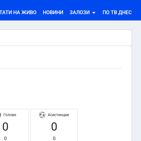
ТАТИ НА ЖИВО
НОВИНИ
ЗАЛОЗИ
ПО ТВ ДНЕС
Голове
Асистенции
0
0
0
0