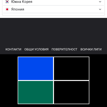
Южна Корея
Япония
КОНТАКТИ
ОБЩИ УСЛОВИЯ
ПОВЕРИТЕЛНОСТ
ВСИЧКИ ЛИГИ