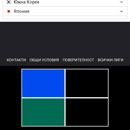
Южна Корея
Япония
КОНТАКТИ
ОБЩИ УСЛОВИЯ
ПОВЕРИТЕЛНОСТ
ВСИЧКИ ЛИГИ