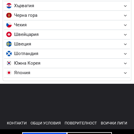
Хърватия
Черна гора
Чехия
Швейцария
Швеция
Шотландия
Южна Корея
Япония
КОНТАКТИ
ОБЩИ УСЛОВИЯ
ПОВЕРИТЕЛНОСТ
ВСИЧКИ ЛИГИ