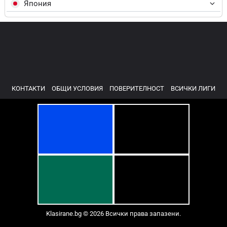
Япония
КОНТАКТИ
ОБЩИ УСЛОВИЯ
ПОВЕРИТЕЛНОСТ
ВСИЧКИ ЛИГИ
Klasirane.bg © 2026 Всички права запазени.