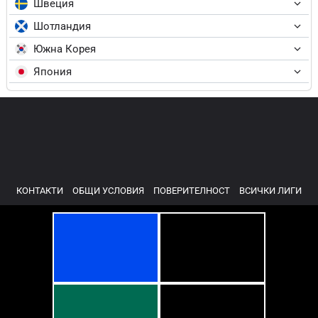
Швеция
Шотландия
Южна Корея
Япония
КОНТАКТИ
ОБЩИ УСЛОВИЯ
ПОВЕРИТЕЛНОСТ
ВСИЧКИ ЛИГИ