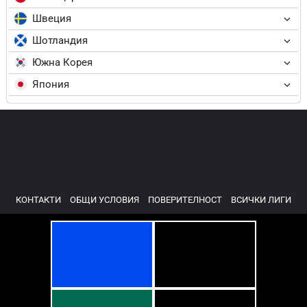
Швеция
Шотландия
Южна Корея
Япония
КОНТАКТИ
ОБЩИ УСЛОВИЯ
ПОВЕРИТЕЛНОСТ
ВСИЧКИ ЛИГИ