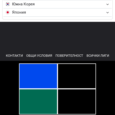
Южна Корея
Япония
КОНТАКТИ
ОБЩИ УСЛОВИЯ
ПОВЕРИТЕЛНОСТ
ВСИЧКИ ЛИГИ