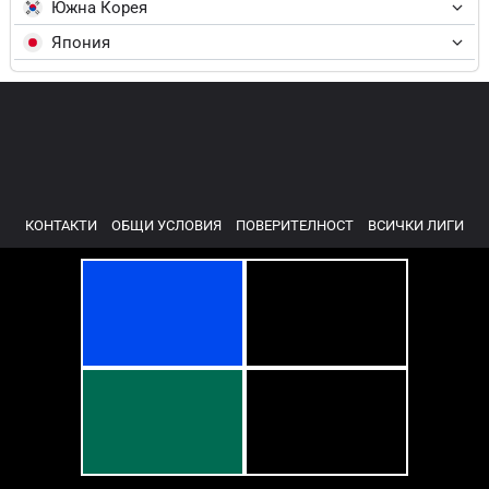
Южна Корея
Япония
КОНТАКТИ
ОБЩИ УСЛОВИЯ
ПОВЕРИТЕЛНОСТ
ВСИЧКИ ЛИГИ