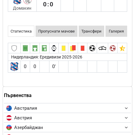
0:0
Домакин
Статистика
Пропуснати мачове
Трансфери
Галерия
Нидерландия: Ередивизи 2025-2026
0
0
0′
Първенства
Австралия
Австрия
Азербайджан