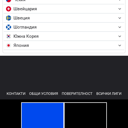
Швейцария
Швеция
Шотландия
Южна Корея
Япония
КОНТАКТИ
ОБЩИ УСЛОВИЯ
ПОВЕРИТЕЛНОСТ
ВСИЧКИ ЛИГИ