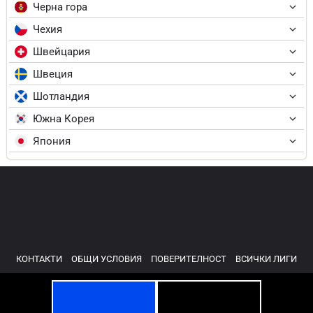
Черна гора
Чехия
Швейцария
Швеция
Шотландия
Южна Корея
Япония
КОНТАКТИ
ОБЩИ УСЛОВИЯ
ПОВЕРИТЕЛНОСТ
ВСИЧКИ ЛИГИ