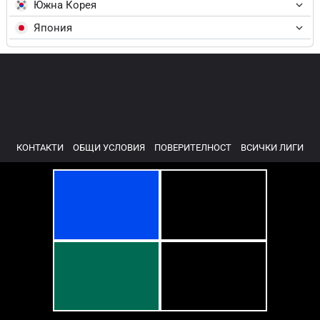
Южна Корея
Япония
КОНТАКТИ
ОБЩИ УСЛОВИЯ
ПОВЕРИТЕЛНОСТ
ВСИЧКИ ЛИГИ