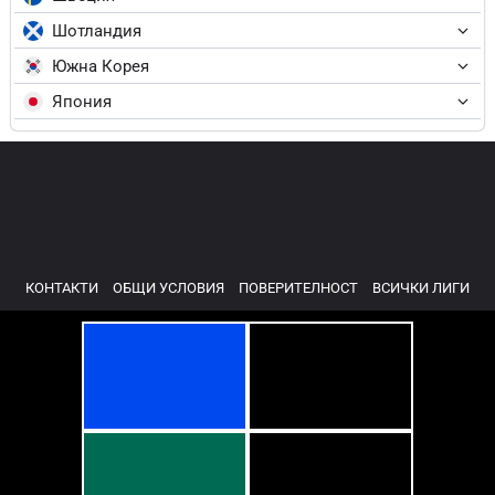
Шотландия
Южна Корея
Япония
КОНТАКТИ
ОБЩИ УСЛОВИЯ
ПОВЕРИТЕЛНОСТ
ВСИЧКИ ЛИГИ