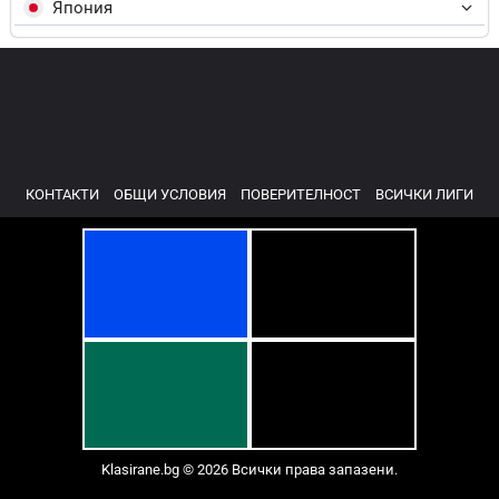
Япония
КОНТАКТИ
ОБЩИ УСЛОВИЯ
ПОВЕРИТЕЛНОСТ
ВСИЧКИ ЛИГИ
Klasirane.bg © 2026 Всички права запазени.