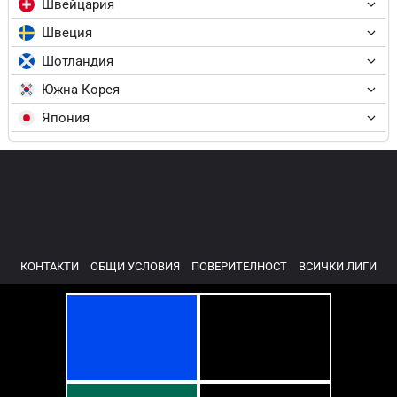
Швейцария
Швеция
Шотландия
Южна Корея
Япония
КОНТАКТИ
ОБЩИ УСЛОВИЯ
ПОВЕРИТЕЛНОСТ
ВСИЧКИ ЛИГИ