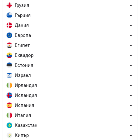
Грузия
Гърция
Дания
Европа
Египет
Еквадор
Естония
Израел
Ирландия
Исландия
Испания
Италия
Казахстан
Кипър