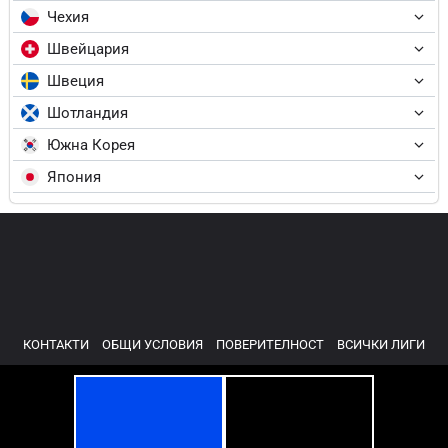
Чехия
Швейцария
Швеция
Шотландия
Южна Корея
Япония
КОНТАКТИ
ОБЩИ УСЛОВИЯ
ПОВЕРИТЕЛНОСТ
ВСИЧКИ ЛИГИ